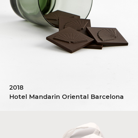
2018
Hotel Mandarin Oriental Barcelona