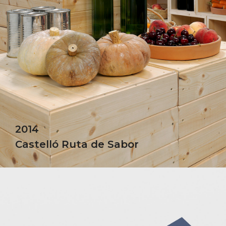
2014
Castelló Ruta de Sabor