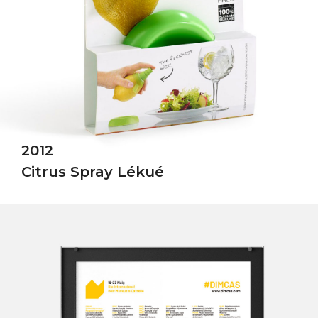
2012
Citrus Spray Lékué