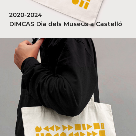
2020-2024
DIMCAS Dia dels Museus a Castelló