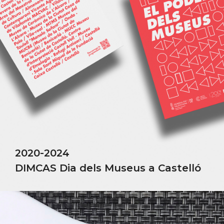
2020-2024
DIMCAS Dia dels Museus a Castelló