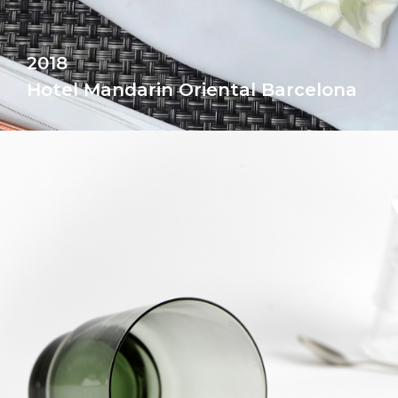
2018
Hotel Mandarin Oriental Barcelona