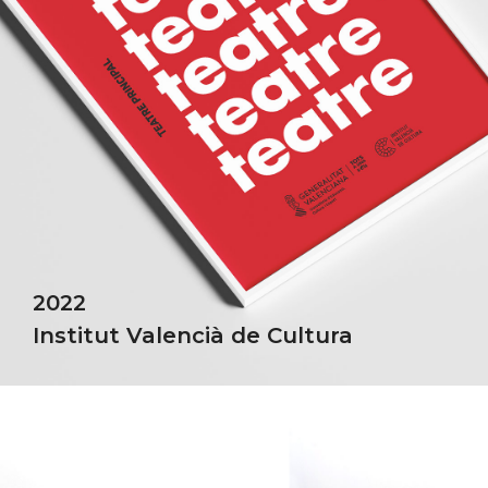
2022
Institut Valencià de Cultura