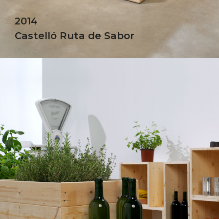
2014
Castelló Ruta de Sabor