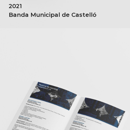
2021
Banda Municipal de Castelló