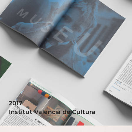
2017
Institut Valencià de Cultura