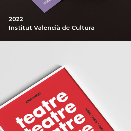
2022
Institut Valencià de Cultura