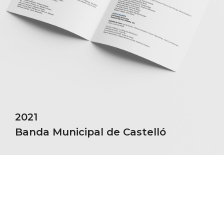
2021
Banda Municipal de Castelló