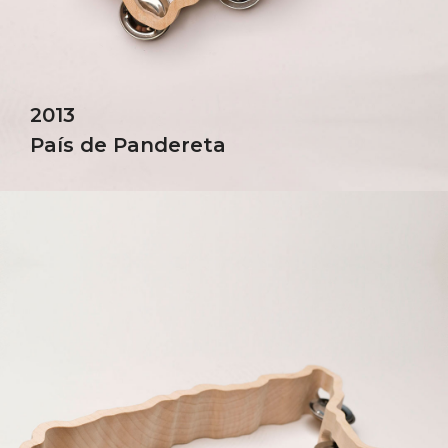
2013
País de Pandereta