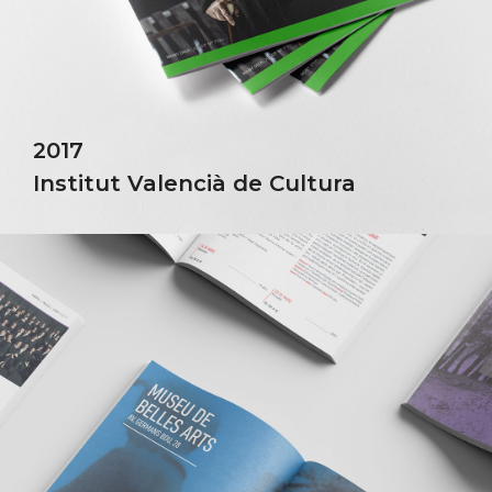
2017
Institut Valencià de Cultura