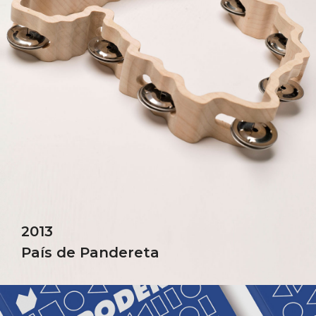
2013
País de Pandereta